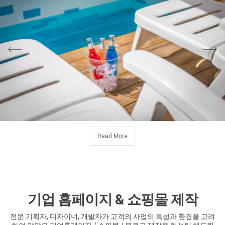
Read More
기업 홈페이지 & 쇼핑몰 제작
전문 기획자, 디자이너, 개발자가 고객의 사업의 특성과 환경을 고려