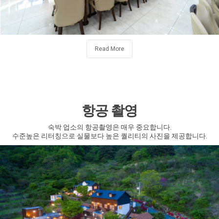
Read More
항공 촬영
숙박 업소의 항공촬영은 매우 중요합니다.
수준높은 리터칭으로 실물보다 높은 퀄리티의 사진을 제공합니다.