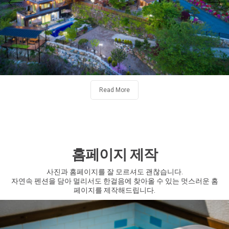
Read More
홈페이지 제작
사진과 홈페이지를 잘 모르셔도 괜찮습니다.
자연속 펜션을 담아 멀리서도 한걸음에 찾아올 수 있는 멋스러운 홈
페이지를 제작해드립니다.