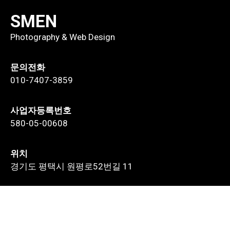
SMEN
Photography & Web Design
문의전화
010-7407-3859
사업자등록번호
580-05-00608
위치
경기도 평택시 원평로52번길 11