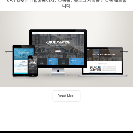
하여 알맞은 기업홈페이지 / 쇼핑몰 / 블로그 제작을 컨설팅 해드립
니다.
Read More